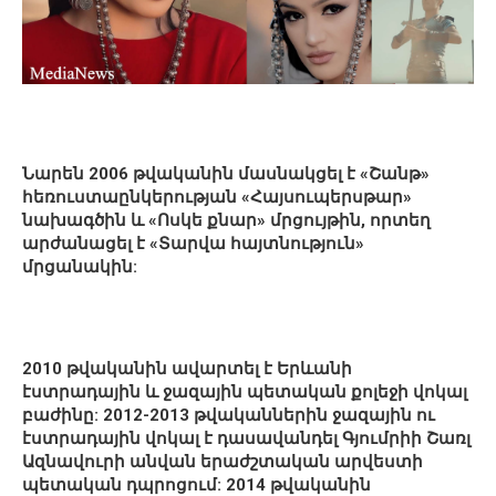
Նարեն 2006 թվականին մասնակցել է «Շանթ»
հեռուստաընկերության «Հայսուպերսթար»
նախագծին և «Ոսկե քնար» մրցույթին, որտեղ
արժանացել է «Տարվա հայտնություն»
մրցանակին:
2010 թվականին ավարտել է Երևանի
էստրադային և ջազային պետական քոլեջի վոկալ
բաժինը: 2012-2013 թվականներին ջազային ու
էստրադային վոկալ է դասավանդել Գյումրիի Շառլ
Ազնավուրի անվան երաժշտական արվեստի
պետական դպրոցում: 2014 թվականին