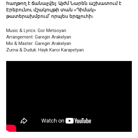
հաղթող է ճանաչվել: Այժմ Նարեն աշխատում է
Էրեբունու մշակույթի տան «Դիմակ»
թատերախմբում՝ որպես երգչուհի։
Music & Lyrics: Gor Metsoyan
Arrangement: Garegin Arakelyan
Mix & Master: Garegin Arakelyan
Zurna & Duduk: Hayk Karoi Karapetyan