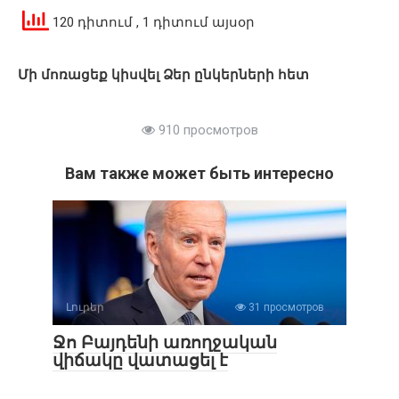
120 դիտում
, 1 դիտում այսօր
Մի մոռացեք կիսվել Ձեր ընկերների հետ
910 просмотров
Вам также может быть интересно
Լուրեր
31 просмотров
Ջո Բայդենի առողջական
վիճակը վատացել է