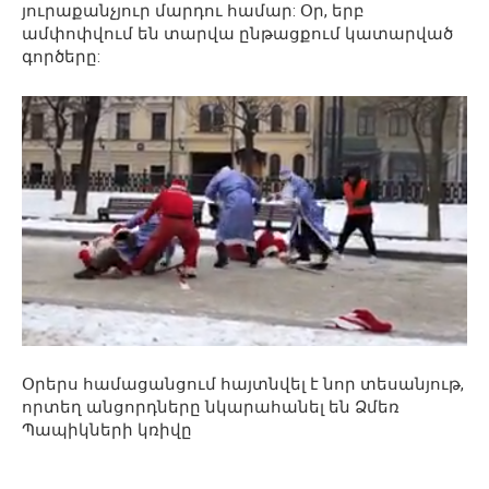
յուրաքանչյուր մարդու համար: Օր, երբ
ամփոփվում են տարվա ընթացքում կատարված
գործերը:
Օրերս համացանցում հայտնվել է նոր տեսանյութ,
որտեղ անցորդները նկարահանել են Ձմեռ
Պապիկների կռիվը