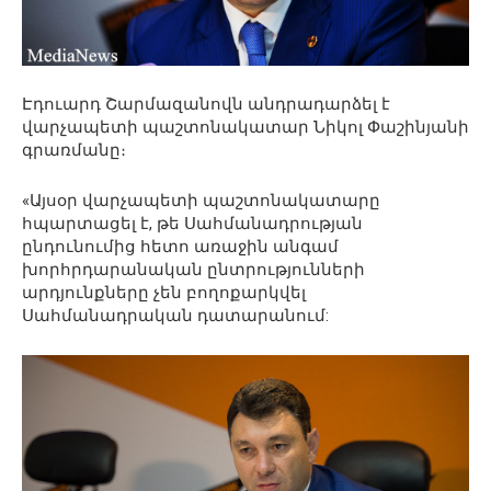
Էդուարդ Շարմազանովն անդրադարձել է
վարչապետի պաշտոնակատար Նիկոլ Փաշինյանի
գրառմանը։
«Այսօր վարչապետի պաշտոնակատարը
հպարտացել է, թե Սահմանադրության
ընդունումից հետո առաջին անգամ
խորհրդարանական ընտրությունների
արդյունքները չեն բողոքարկվել
Սահմանադրական դատարանում: