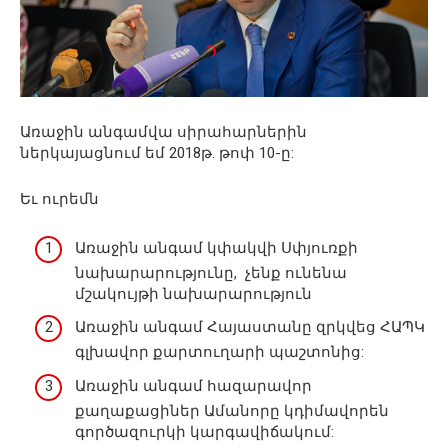
Առաջին անգամվա սիրահարներին
ներկայացնում եմ 2018թ. թոփ 10-ը:
Եւ ուրեմն
Առաջին անգամ կփակվի Սփյուռքի
նախարարությունը, չենք ունենա
մշակույթի նախարարություն
Առաջին անգամ Հայաստանը զրկվեց ՀԱՊԿ
գլխավոր քարտուղարի պաշտոնից:
Առաջին անգամ հազարավոր
քաղաքացիներ Ամանորը կդիմավորեն
գործազուրկի կարգավիճակում: