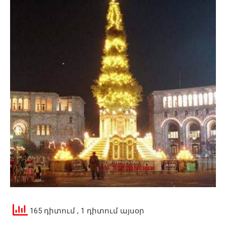
165 դիտում
, 1 դիտում այսօր