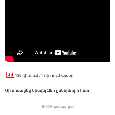
136 դիտում
, 1 դիտում այսօր
Մի մոռացեք կիսվել Ձեր ընկերների հետ
909 просмотров