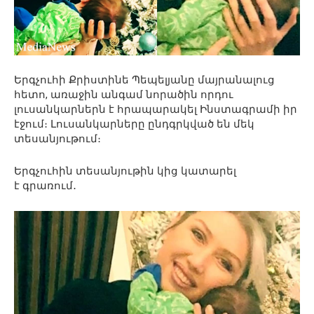
Երգչուհի Քրիստինե Պեպելյանը մայրանալուց
հետո, առաջին անգամ նորածին որդու
լուսանկարներն է հրապարակել Ինստագրամի իր
էջում։ Լուսանկարները ընդգրկված են մեկ
տեսանյութում։
Երգչուհին տեսանյութին կից կատարել
է գրառում․