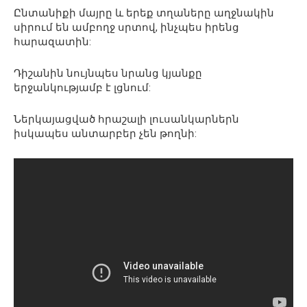
Ընտանիքի մայրը և երեք տղաները աղջնակին
սիրում են ամբողջ սրտով, ինչպես իրենց
հարազատին:
Դիշանին նույնպես նրանց կյանքը
երջանկությամբ է լցնում:
Ներկայացված հրաշալի լուսանկարներն
իսկապես անտարբեր չեն թողնի: