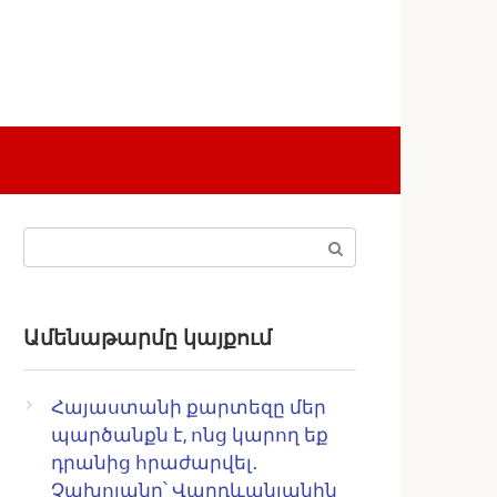
Поиск:
Ամենաթարմը կայքում
Հայաստանի քարտեզը մեր
պարծանքն է, ոնց կարող եք
դրանից հրաժարվել․
Չախոյանը՝ Վարդևանյանին