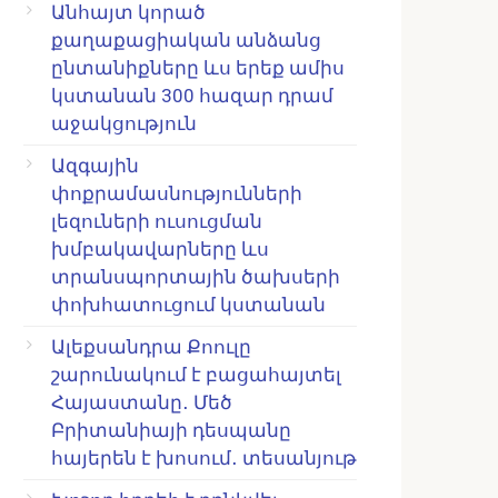
Անհայտ կորած
քաղաքացիական անձանց
ընտանիքները ևս երեք ամիս
կստանան 300 հազար դրամ
աջակցություն
Ազգային
փոքրամասնությունների
լեզուների ուսուցման
խմբակավարները ևս
տրանսպորտային ծախսերի
փոխհատուցում կստանան
Ալեքսանդրա Քոուլը
շարունակում է բացահայտել
Հայաստանը․ Մեծ
Բրիտանիայի դեսպանը
հայերեն է խոսում․ տեսանյութ