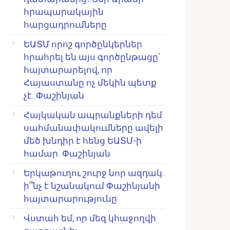
հրապարակային
հարցադրումները
ԵԱՏՄ որոշ գործընկերներ
հրահրել են այս գործընթացը՝
հայտարարելով, որ
Հայաստանը ոչ մեկին պետք
չէ. Փաշինյան
Հայկական ապրանքների դեմ
սահմանափակումները ավելի
մեծ խնդիր է հենց ԵԱՏՄ-ի
համար. Փաշինյան
Երկաթուղու շուրջ նոր ազդակ.
ի՞նչ է նշանակում Փաշինյանի
հայտարարությունը
Վստահ եմ, որ մեզ կհաջողվի