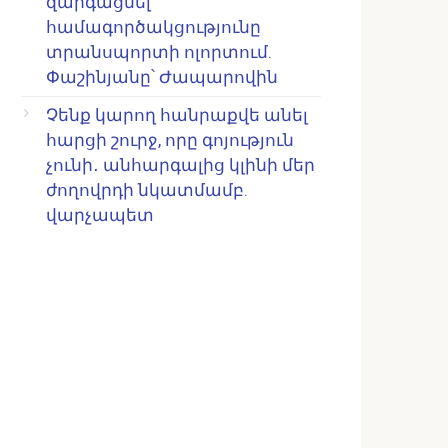
զարգացնել
համագործակցությունը
տրանսպորտի ոլորտում.
Փաշինյանը՝ Ժապարովին
Չենք կարող հանրաքվե անել
հարցի շուրջ, որը գոյություն
չունի․ անհարգալից կլինի մեր
ժողովրդի նկատմամբ.
վարչապետ