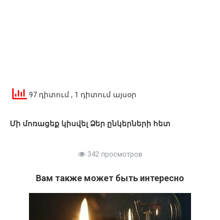
97 դիտում
, 1 դիտում այսօր
Մի մոռացեք կիսվել Ձեր ընկերների հետ
342 просмотров
Вам также может быть интересно