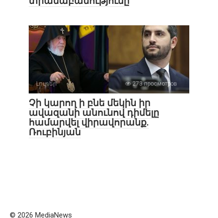
տրամաբանությունը
Լուրեր
273 просмотров
Չի կարող ի բնե մեկին իր
ավազանի անունով դիմելը
համարվել վիրավորանք.
Ռուբինյան
© 2026 MediaNews