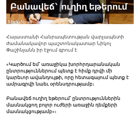
Հայաստանի Հանրապետության վարչապետի
ժամանակավոր պաշտոնակատար Նիկոլ
Փաշինյանն իր էջում գրում է.
«Կարծում եմ՝ առաջիկա խորհրդարանական
ընտրություններում պետք է հիմք դրվի մի
կարեւոր ավանդույթի, որը հետագայում պետք է
ամրագրվի նաեւ օրենսդրությամբ։
Բանավեճ ուղիղ եթերում՝ ընտրություններին
մասնակցող բոլոր ուժերի առաջին դեմքերի
մասնակցությամբ»։