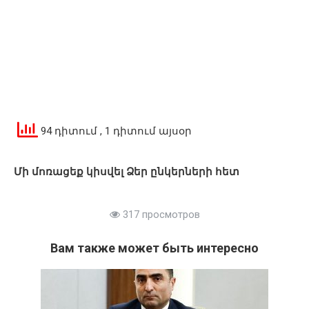
94 դիտում
, 1 դիտում այսօր
Մի մոռացեք կիսվել Ձեր ընկերների հետ
317 просмотров
Вам также может быть интересно