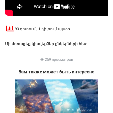
93 դիտում
, 1 դիտում այսօր
Մի մոռացեք կիսվել Ձեր ընկերների հետ
259 просмотров
Вам также может быть интересно
Լուրեր
16 просмотров