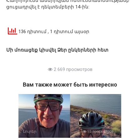
Հաղորդումն ամերիկյան հեռուստատեսությամբ
ցուցադրվել է դեկտեմբերի 14-ին:
136 դիտում
, 1 դիտում այսօր
Մի մոռացեք կիսվել Ձեր ընկերների հետ
2 669 просмотров
Вам также может быть интересно
Լուրեր
15 просмотров