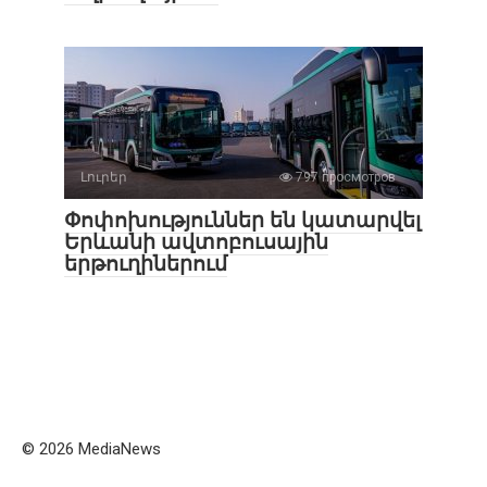
Լուրեր
797 просмотров
Փոփոխություններ են կատարվել
Երևանի ավտոբուսային
երթուղիներում
© 2026 MediaNews