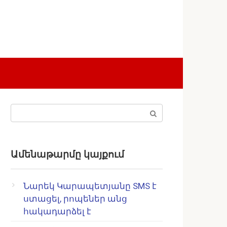
Поиск:
Ամենաթարմը կայքում
Նարեկ Կարապետյանը SMS է
ստացել, րոպեներ անց
հակադարձել է