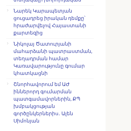
Նարեկ Կարապետյան
ցուցադրեց իրական դեմքը՝
հրաժարվելով Հայաստանի
քարտեզից
Նիկոլայ Ծատուրյանի
մահարձանի պատրաստման,
տեղադրման համար
Կառավարությունը գումար
կհատկացնի
Շնորհավորում եմ ԱԺ
իններորդ գումարման
պատգամավորներին, ՔՊ
խմբակցության
գործընկերներիս․ Ալեն
Սիմոնյան